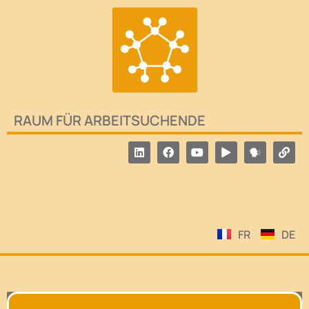
RAUM FÜR ARBEITSUCHENDE
FR
DE