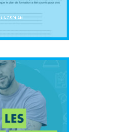
LDUNGSPLAN