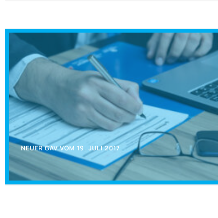
NEUER GAV VOM 19. JULI 2017