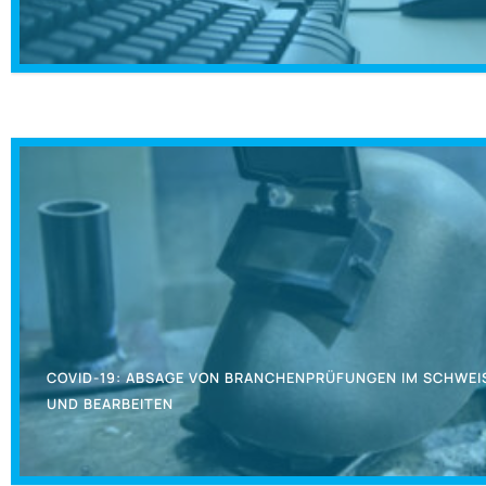
COVID-19: ABSAGE VON BRANCHENPRÜFUNGEN IM SCHWEISS
ND BEARBEITEN