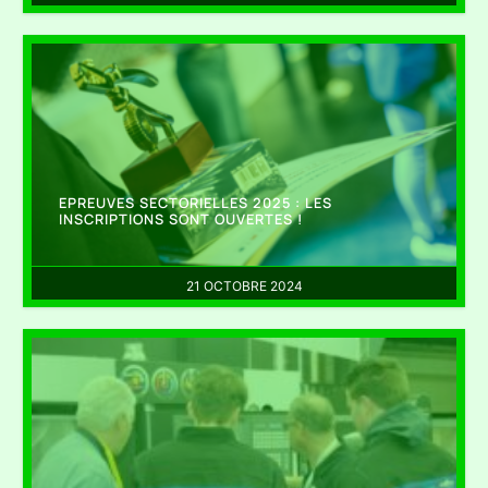
EPREUVES SECTORIELLES 2025 : LES
INSCRIPTIONS SONT OUVERTES !
21 OCTOBRE 2024