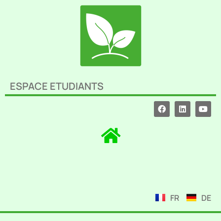
ESPACE ETUDIANTS
FR
DE