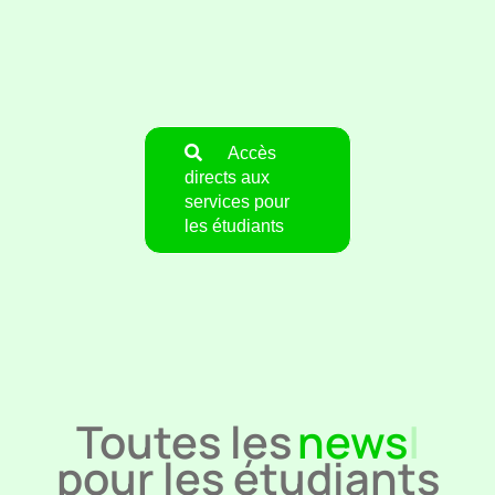
Accès
directs aux
services pour
les étudiants
Toutes les
news
pour les étudiants