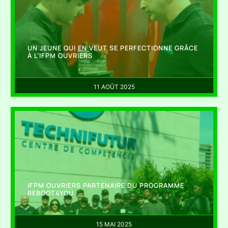
UN JEUNE QUI EN VEUT SE PERFECTIONNE GRÂCE
À L’IFPM OUVRIERS
11 AOÛT 2025
IFPM OUVRIERS PARTENAIRE DU PROGRAMME
REBOOT4YOU
15 MAI 2025