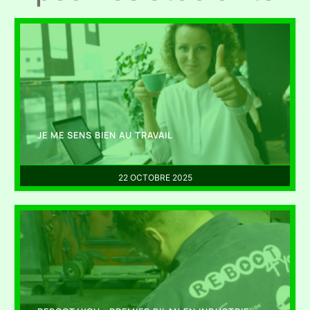
JE ME SENS BIEN AU TRAVAIL
22 OCTOBRE 2025