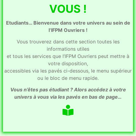
VOUS !
Etudiants… Bienvenue dans votre univers au sein de
l’IFPM Ouvriers !
Vous trouverez dans cette section toutes les
informations utiles
et tous les services que l’IFPM Ouvriers peut mettre à
votre disposition,
accessibles via les pavés ci-dessous, le menu supérieur
ou le bloc de menu rapide.
Vous n’êtes pas étudiant ? Alors accédez à votre
univers à vous via les pavés en bas de page…