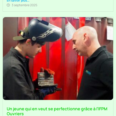
En savoir plus...
3 septembre 2025
Un jeune qui en veut se perfectionne grâce à l’IFPM
Ouvriers