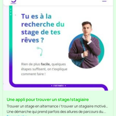
Une appli pour trouver un stage/stagiaire
Trouver un stage en alternance / trouver un stagiaire motivé…
Une démarche qui prend parfois des allures de parcours du...