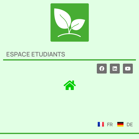
ESPACE ETUDIANTS
FR
DE