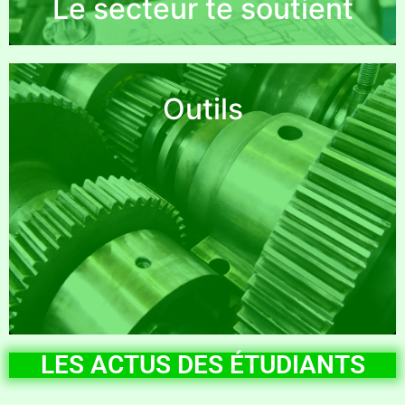
Le secteur te soutient
Outils
Une série d’outils pratiques à votre disposition !
LES ACTUS DES ÉTUDIANTS