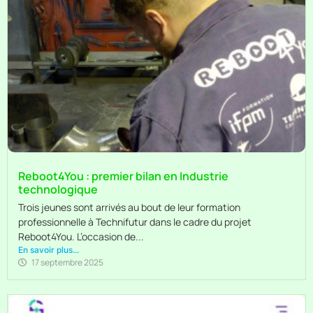
Reboot4You : premier bilan en Industrie
technologique
Trois jeunes sont arrivés au bout de leur formation
professionnelle à Technifutur dans le cadre du projet
Reboot4You. L’occasion de...
En savoir plus...
17 septembre 2025