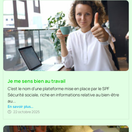
Je me sens bien au travail
C’est le nom d’une plateforme mise en place par le SPF
Sécurité sociale, riche en informations relative au bien-être
au...
En savoir plus...
22 octobre 2025