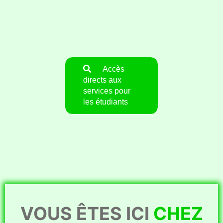
Accès
directs aux
services pour
les étudiants
VOUS ÊTES ICI
CHEZ