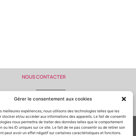
NOUS CONTACTER
Gérer le consentement aux cookies
MENTIONS LEGALES
les meilleures expériences, nous utilisons des technologies telles que les
 stocker et/ou accéder aux informations des appareils. Le fait de consentir
ologies nous permettra de traiter des données telles que le comportement
n ou les ID uniques sur ce site. Le fait de ne pas consentir ou de retirer son
 peut avoir un effet négatif sur certaines caractéristiques et fonctions.