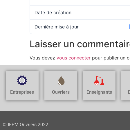
Date de création
Dernière mise à jour
Laisser un commentair
Vous devez
vous connecter
pour publier un 
Entreprises
Ouvriers
Enseignants
© IFPM Ouvriers 2022