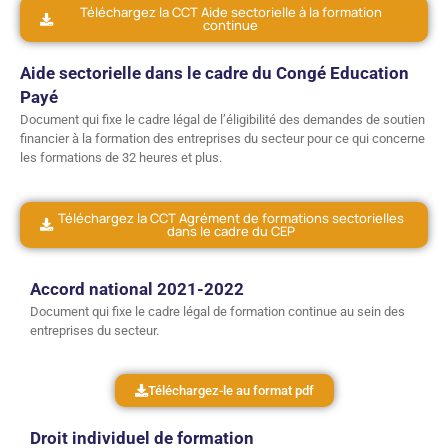
Téléchargez la CCT Aide sectorielle à la formation
continue
Aide sectorielle dans le cadre du Congé Education
Payé
Document qui fixe le cadre légal de l’éligibilité des demandes de soutien
financier à la formation des entreprises du secteur pour ce qui concerne
les formations de 32 heures et plus.
Téléchargez la CCT Agrément de formations sectorielles
dans le cadre du CEP
Accord national 2021-2022
Document qui fixe le cadre légal de formation continue au sein des
entreprises du secteur.
Téléchargez-le au format pdf
Droit individuel de formation