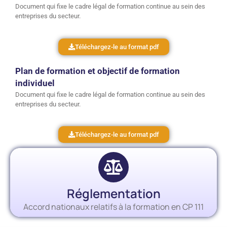
Document qui fixe le cadre légal de formation continue au sein des
entreprises du secteur.
Téléchargez-le au format pdf
Plan de formation et objectif de formation
individuel
Document qui fixe le cadre légal de formation continue au sein des
entreprises du secteur.
Téléchargez-le au format pdf
Réglementation
Accord nationaux relatifs à la formation en CP 111