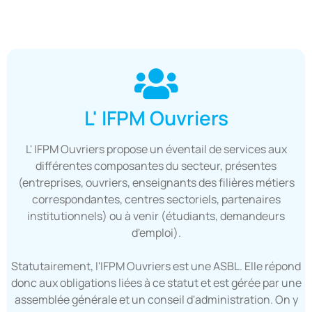
L' IFPM Ouvriers
L' IFPM Ouvriers propose un éventail de services aux
différentes composantes du secteur, présentes
(entreprises, ouvriers, enseignants des filières métiers
correspondantes, centres sectoriels, partenaires
institutionnels) ou à venir (étudiants, demandeurs
d'emploi).
Statutairement, l'IFPM Ouvriers est une ASBL. Elle répond
donc aux obligations liées à ce statut et est gérée par une
assemblée générale et un conseil d'administration. On y