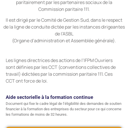
paritairement par les partenaires sociaux de la
Commission paritaire 111.
Il est dirigé par le Comité de Gestion Sud, dans le respect
de la ligne de conduite dictée par les instances dirigeantes
de l’ASBL
(Organe d’administration et Assemblée générale).
Les lignes directrices des actions de l’IFPM Ouvriers
sont définies par les CCT (conventions collectives de
travail) édictées par la commission paritaire 111. Ces
CCT ont force de loi.
Aide sectorielle à la formation continue
Document qui fixe le cadre légal de l’éligibilité des demandes de soutien
financier à la formation des entreprises du secteur pour ce qui concerne
les formations de moins de 32 heures.