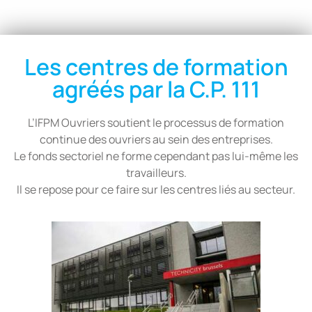
Les centres de formation
agréés par la C.P. 111
L’IFPM Ouvriers soutient le processus de formation
continue des ouvriers au sein des entreprises.
Le fonds sectoriel ne forme cependant pas lui-même les
travailleurs.
Il se repose pour ce faire sur les centres liés au secteur.