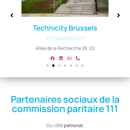
Technicity.Brussels
1070 ANDERLECHT
Allée de la Recherche 26-22
Partenaires sociaux de la
commission paritaire 111
Du côté
patronal
,