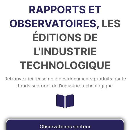
RAPPORTS ET
OBSERVATOIRES,
LES
ÉDITIONS DE
L'INDUSTRIE
TECHNOLOGIQUE
Retrouvez ici l’ensemble des documents produits par le
fonds sectoriel de l’industrie technologique
Observatoires secteur