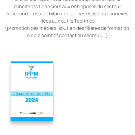
d’incitants financiers aux entreprises du secteur
le second dresse le bilan annuel des missions connexes
liées aux outils Technios
(promotion des métiers, soutien des filières de formation,
single point of contact du secteur,… )