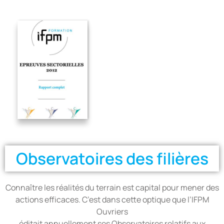
Observatoires des filières
Connaître les réalités du terrain est capital pour mener des
actions efficaces. C’est dans cette optique que l’IFPM
Ouvriers
éditait annuellement ses Observatoires relatifs aux