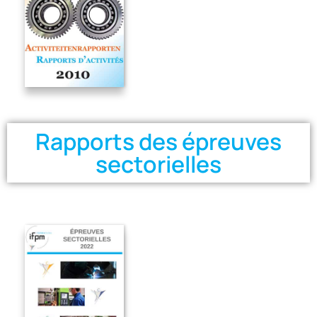
Rapports des épreuves
sectorielles