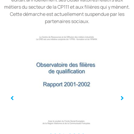
métiers du secteur de la CP111 et aux filières qui y mènent.
Cette démarche est actuellement suspendue par les
partenaires sociaux.