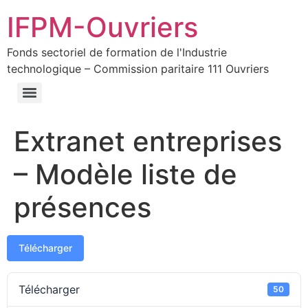
IFPM-Ouvriers
Fonds sectoriel de formation de l'Industrie
technologique – Commission paritaire 111 Ouvriers
Extranet entreprises
– Modèle liste de
présences
Télécharger
Télécharger
50