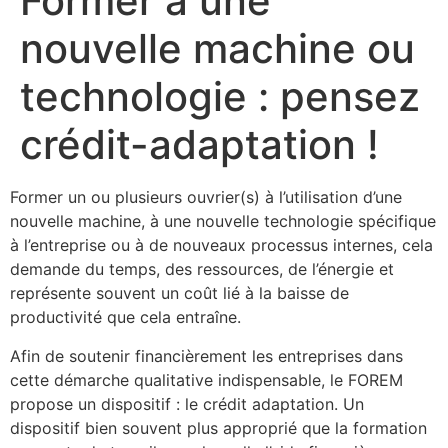
Former à une
nouvelle machine ou
technologie : pensez
crédit-adaptation !
Former un ou plusieurs ouvrier(s) à l’utilisation d’une
nouvelle machine, à une nouvelle technologie spécifique
à l’entreprise ou à de nouveaux processus internes, cela
demande du temps, des ressources, de l’énergie et
représente souvent un coût lié à la baisse de
productivité que cela entraîne.
Afin de soutenir financièrement les entreprises dans
cette démarche qualitative indispensable, le FOREM
propose un dispositif : le crédit adaptation. Un
dispositif bien souvent plus approprié que la formation