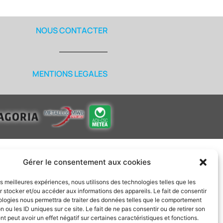
NOUS CONTACTER
MENTIONS LEGALES
Gérer le consentement aux cookies
les meilleures expériences, nous utilisons des technologies telles que les
 stocker et/ou accéder aux informations des appareils. Le fait de consentir
ologies nous permettra de traiter des données telles que le comportement
n ou les ID uniques sur ce site. Le fait de ne pas consentir ou de retirer son
 peut avoir un effet négatif sur certaines caractéristiques et fonctions.