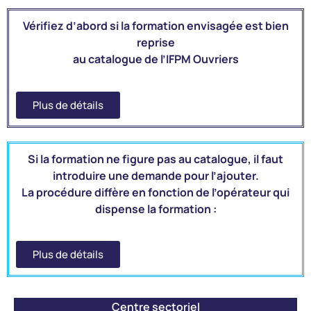
Vérifiez d’abord si la formation envisagée est bien
reprise
au catalogue de l’IFPM Ouvriers
Plus de détails
Si la formation ne figure pas au catalogue, il faut
introduire une demande pour l’ajouter.
La procédure diffère en fonction de l’opérateur qui
dispense la formation :
Plus de détails
Centre sectoriel