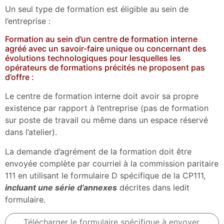
Un seul type de formation est éligible au sein de
l’entreprise :
Formation au sein d’un centre de formation interne
agréé avec un savoir-faire unique ou concernant des
évolutions technologiques pour lesquelles les
opérateurs de formations précités ne proposent pas
d’offre :
Le centre de formation interne doit avoir sa propre
existence par rapport à l’entreprise (pas de formation
sur poste de travail ou même dans un espace réservé
dans l’atelier).
La demande d’agrément de la formation doit être
envoyée complète par courriel à la commission paritaire
111 en utilisant le formulaire D spécifique de la CP111,
incluant une série d’annexes
décrites dans ledit
formulaire.
Télécharger le formulaire spécifique à envoyer