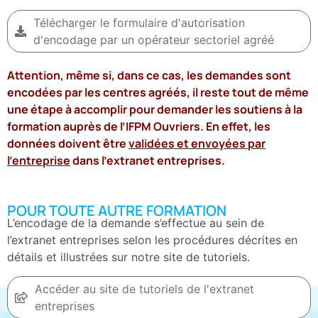
Télécharger le formulaire d'autorisation
d'encodage par un opérateur sectoriel agréé
Attention, même si, dans ce cas, les demandes sont
encodées par les centres agréés, il reste tout de même
une étape à accomplir pour demander les soutiens à la
formation auprès de l’IFPM Ouvriers. En effet, les
données doivent être
validées et envoyées par
l’entreprise
dans l’extranet entreprises.
POUR TOUTE AUTRE FORMATION
L’encodage de la demande s’effectue au sein de
l’extranet entreprises selon les procédures décrites en
détails et illustrées sur notre site de tutoriels.
Accéder au site de tutoriels de l'extranet
entreprises