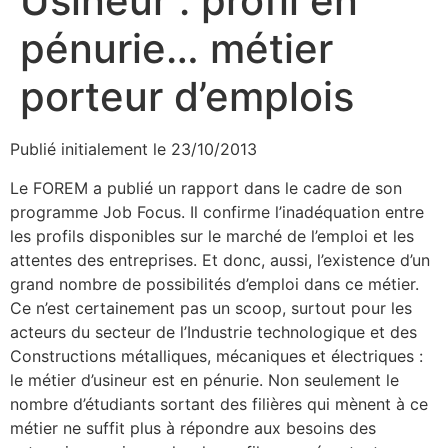
Usineur : profil en
pénurie… métier
porteur d’emplois
Publié initialement le 23/10/2013
Le FOREM a publié un rapport dans le cadre de son
programme Job Focus. Il confirme l’inadéquation entre
les profils disponibles sur le marché de l’emploi et les
attentes des entreprises. Et donc, aussi, l’existence d’un
grand nombre de possibilités d’emploi dans ce métier.
Ce n’est certainement pas un scoop, surtout pour les
acteurs du secteur de l’Industrie technologique et des
Constructions métalliques, mécaniques et électriques :
le métier d’usineur est en pénurie. Non seulement le
nombre d’étudiants sortant des filières qui mènent à ce
métier ne suffit plus à répondre aux besoins des