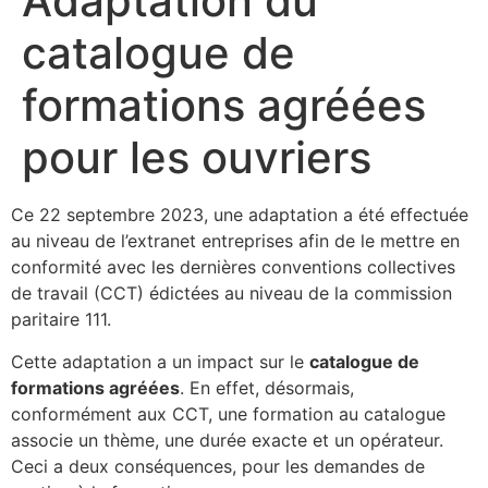
Adaptation du
catalogue de
formations agréées
pour les ouvriers
Ce 22 septembre 2023, une adaptation a été effectuée
au niveau de l’extranet entreprises afin de le mettre en
conformité avec les dernières conventions collectives
de travail (CCT) édictées au niveau de la commission
paritaire 111.
Cette adaptation a un impact sur le
catalogue de
formations agréées
. En effet, désormais,
conformément aux CCT, une formation au catalogue
associe un thème, une durée exacte et un opérateur.
Ceci a deux conséquences, pour les demandes de