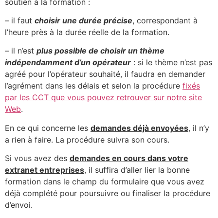
soutien à la formation :
– il faut
choisir une durée précise
, correspondant à
l’heure près à la durée réelle de la formation.
– il n’est
plus possible de choisir un thème
indépendamment d’un opérateur
: si le thème n’est pas
agréé pour l’opérateur souhaité, il faudra en demander
l’agrément dans les délais et selon la procédure
fixés
par les CCT que vous pouvez retrouver sur notre site
Web
.
En ce qui concerne les
demandes déjà envoyées
, il n’y
a rien à faire. La procédure suivra son cours.
Si vous avez des
demandes en cours dans votre
extranet entreprises
, il suffira d’aller lier la bonne
formation dans le champ du formulaire que vous avez
déjà complété pour poursuivre ou finaliser la procédure
d’envoi.