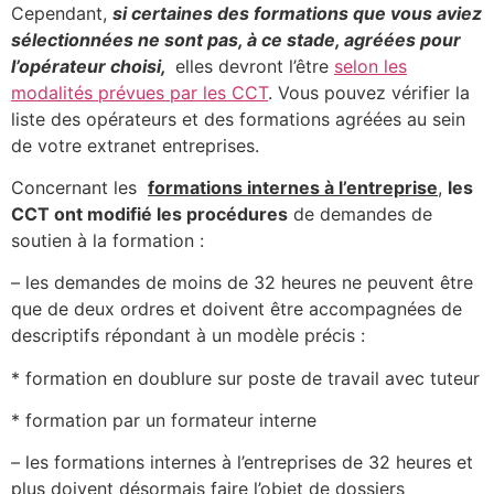
Cependant,
si certaines des formations que vous aviez
sélectionnées ne sont pas, à ce stade, agréées pour
l’opérateur choisi,
elles devront l’être
selon les
modalités prévues par les CCT
. Vous pouvez vérifier la
liste des opérateurs et des formations agréées au sein
de votre extranet entreprises.
Concernant les
formations internes à l’entreprise
,
les
CCT ont modifié les procédures
de demandes de
soutien à la formation :
– les demandes de moins de 32 heures ne peuvent être
que de deux ordres et doivent être accompagnées de
descriptifs répondant à un modèle précis :
* formation en doublure sur poste de travail avec tuteur
* formation par un formateur interne
– les formations internes à l’entreprises de 32 heures et
plus doivent désormais faire l’objet de dossiers