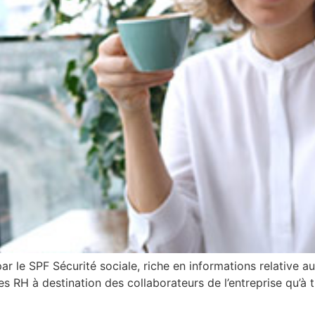
r le SPF Sécurité sociale, riche en informations relative au
es RH à destination des collaborateurs de l’entreprise qu’à t