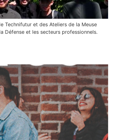
e Technifutur et des Ateliers de la Meuse
Défense et les secteurs professionnels.