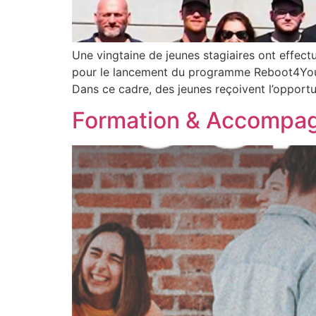
Une vingtaine de jeunes stagiaires ont effec
pour le lancement du programme Reboot4You.
Dans ce cadre, des jeunes reçoivent l’opportu
Formation & Accompag