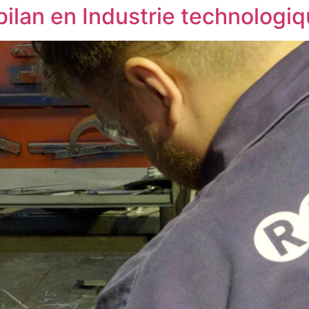
ilan en Industrie technologi