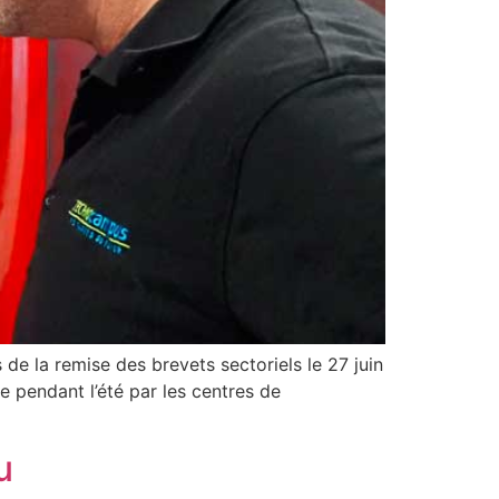
de la remise des brevets sectoriels le 27 juin
e pendant l’été par les centres de
u