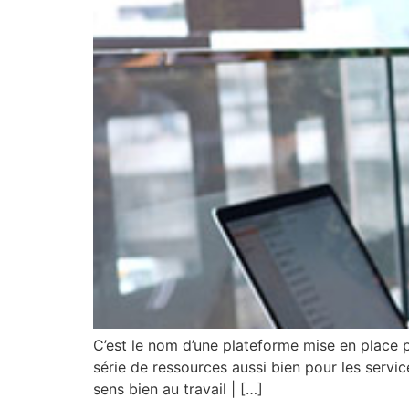
C’est le nom d’une plateforme mise en place pa
série de ressources aussi bien pour les servic
sens bien au travail | […]