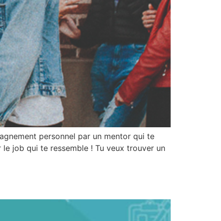
mpagnement personnel par un mentor qui te
le job qui te ressemble ! Tu veux trouver un