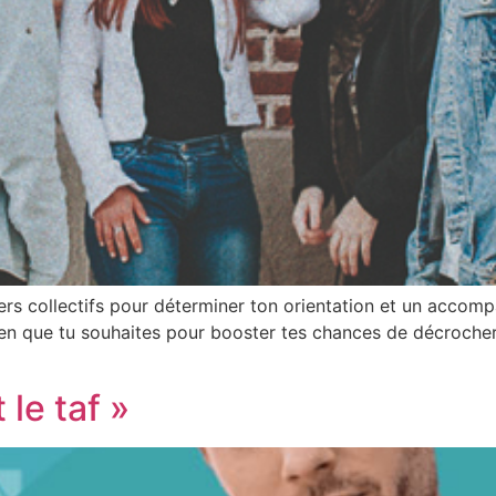
iers collectifs pour déterminer ton orientation et un acco
ien que tu souhaites pour booster tes chances de décrocher 
le taf »