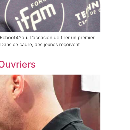
t Reboot4You. L’occasion de tirer un premier
 Dans ce cadre, des jeunes reçoivent
 Ouvriers