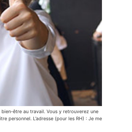
 bien-être au travail. Vous y retrouverez une
itre personnel. L’adresse (pour les RH) : Je me